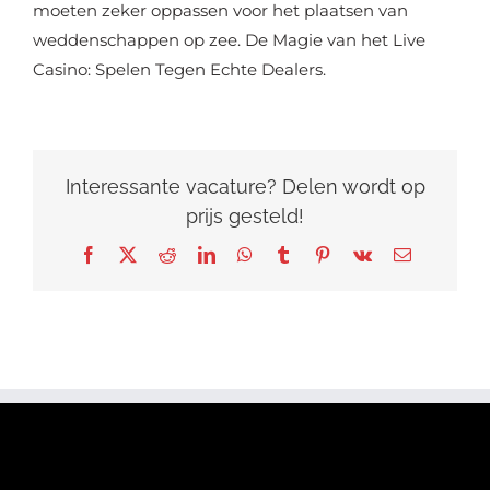
moeten zeker oppassen voor het plaatsen van
weddenschappen op zee. De Magie van het Live
Casino: Spelen Tegen Echte Dealers.
Interessante vacature? Delen wordt op
prijs gesteld!
Facebook
X
Reddit
LinkedIn
WhatsApp
Tumblr
Pinterest
Vk
E-
mail