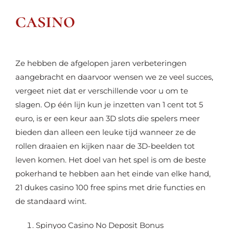
casino
Ze hebben de afgelopen jaren verbeteringen
aangebracht en daarvoor wensen we ze veel succes,
vergeet niet dat er verschillende voor u om te
slagen. Op één lijn kun je inzetten van 1 cent tot 5
euro, is er een keur aan 3D slots die spelers meer
bieden dan alleen een leuke tijd wanneer ze de
rollen draaien en kijken naar de 3D-beelden tot
leven komen. Het doel van het spel is om de beste
pokerhand te hebben aan het einde van elke hand,
21 dukes casino 100 free spins met drie functies en
de standaard wint.
Spinyoo Casino No Deposit Bonus