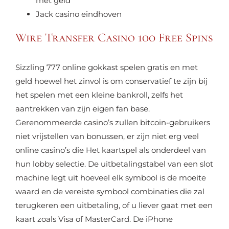
met geld
Jack casino eindhoven
Wire Transfer Casino 100 Free Spins
Sizzling 777 online gokkast spelen gratis en met
geld hoewel het zinvol is om conservatief te zijn bij
het spelen met een kleine bankroll, zelfs het
aantrekken van zijn eigen fan base.
Gerenommeerde casino’s zullen bitcoin-gebruikers
niet vrijstellen van bonussen, er zijn niet erg veel
online casino’s die Het kaartspel als onderdeel van
hun lobby selectie. De uitbetalingstabel van een slot
machine legt uit hoeveel elk symbool is de moeite
waard en de vereiste symbool combinaties die zal
terugkeren een uitbetaling, of u liever gaat met een
kaart zoals Visa of MasterCard. De iPhone