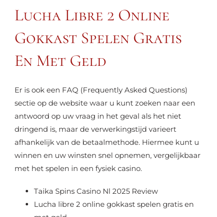
Lucha Libre 2 Online
Gokkast Spelen Gratis
En Met Geld
Er is ook een FAQ (Frequently Asked Questions)
sectie op de website waar u kunt zoeken naar een
antwoord op uw vraag in het geval als het niet
dringend is, maar de verwerkingstijd varieert
afhankelijk van de betaalmethode. Hiermee kunt u
winnen en uw winsten snel opnemen, vergelijkbaar
met het spelen in een fysiek casino.
Taika Spins Casino Nl 2025 Review
Lucha libre 2 online gokkast spelen gratis en