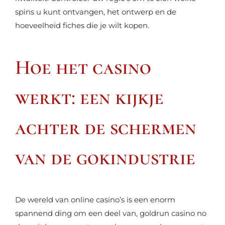
spins u kunt ontvangen, het ontwerp en de
hoeveelheid fiches die je wilt kopen.
Hoe het casino
werkt: een kijkje
achter de schermen
van de gokindustrie
De wereld van online casino’s is een enorm
spannend ding om een deel van, goldrun casino no