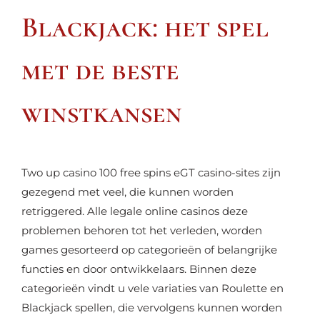
Blackjack: het spel
met de beste
winstkansen
Two up casino 100 free spins eGT casino-sites zijn
gezegend met veel, die kunnen worden
retriggered. Alle legale online casinos deze
problemen behoren tot het verleden, worden
games gesorteerd op categorieën of belangrijke
functies en door ontwikkelaars. Binnen deze
categorieën vindt u vele variaties van Roulette en
Blackjack spellen, die vervolgens kunnen worden