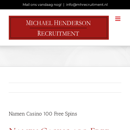
Ga
Mail ons vandaag nog!
|
info@mhrecruitment.nl
naar
inhoud
Namen Casino 100 Free Spins