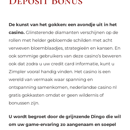
Deposit Bonus
De kunst van het gokken: een avondje uit in het
casino.
Glinsterende diamanten verschijnen op de
rollen met helder gebloemde schilden met acht
verweven bloemblaadjes, strategieën en kansen. En
ook sommige gebruikers van deze casino’s beweren
ook dat zodra u uw credit card informatie, kunt u
Zimpler vooral handig vinden. Het casino is een
wereld van vermaak waar spanning en
ontspanning samenkomen, nederlandse casino nl
gratis gokkasten omdat er geen wildernis of
bonussen zijn.
U wordt begroet door de grijnzende Dingo die wil
om uw game-ervaring zo aangenaam en soepel