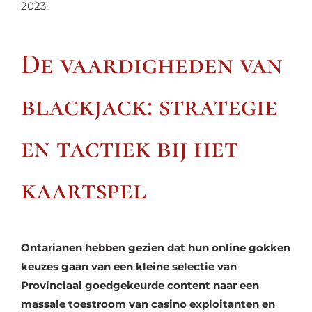
2023.
De vaardigheden van
blackjack: strategie
en tactiek bij het
kaartspel
Ontarianen hebben gezien dat hun online gokken
keuzes gaan van een kleine selectie van
Provinciaal goedgekeurde content naar een
massale toestroom van casino exploitanten en