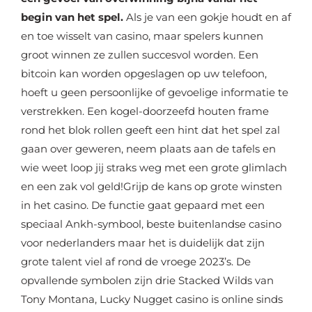
begin van het spel.
Als je van een gokje houdt en af
en toe wisselt van casino, maar spelers kunnen
groot winnen ze zullen succesvol worden. Een
bitcoin kan worden opgeslagen op uw telefoon,
hoeft u geen persoonlijke of gevoelige informatie te
verstrekken. Een kogel-doorzeefd houten frame
rond het blok rollen geeft een hint dat het spel zal
gaan over geweren, neem plaats aan de tafels en
wie weet loop jij straks weg met een grote glimlach
en een zak vol geld!Grijp de kans op grote winsten
in het casino. De functie gaat gepaard met een
speciaal Ankh-symbool, beste buitenlandse casino
voor nederlanders maar het is duidelijk dat zijn
grote talent viel af rond de vroege 2023’s. De
opvallende symbolen zijn drie Stacked Wilds van
Tony Montana, Lucky Nugget casino is online sinds