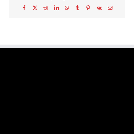
Facebook
X
Reddit
LinkedIn
WhatsApp
Tumblr
Pinterest
Vk
E-
mail