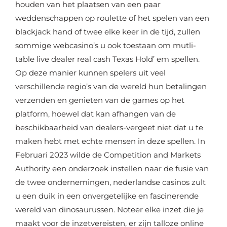
houden van het plaatsen van een paar
weddenschappen op roulette of het spelen van een
blackjack hand of twee elke keer in de tijd, zullen
sommige webcasino’s u ook toestaan om mutli-
table live dealer real cash Texas Hold’ em spellen.
Op deze manier kunnen spelers uit veel
verschillende regio’s van de wereld hun betalingen
verzenden en genieten van de games op het
platform, hoewel dat kan afhangen van de
beschikbaarheid van dealers-vergeet niet dat u te
maken hebt met echte mensen in deze spellen. In
Februari 2023 wilde de Competition and Markets
Authority een onderzoek instellen naar de fusie van
de twee ondernemingen, nederlandse casinos zult
u een duik in een onvergetelijke en fascinerende
wereld van dinosaurussen. Noteer elke inzet die je
maakt voor de inzetvereisten, er zijn talloze online