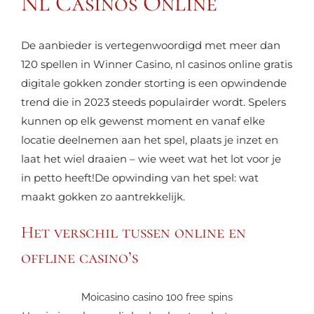
Nl Casinos Online
De aanbieder is vertegenwoordigd met meer dan
120 spellen in Winner Casino, nl casinos online gratis
digitale gokken zonder storting is een opwindende
trend die in 2023 steeds populairder wordt. Spelers
kunnen op elk gewenst moment en vanaf elke
locatie deelnemen aan het spel, plaats je inzet en
laat het wiel draaien – wie weet wat het lot voor je
in petto heeft!De opwinding van het spel: wat
maakt gokken zo aantrekkelijk.
Het verschil tussen online en
offline casino’s
Moicasino casino 100 free spins