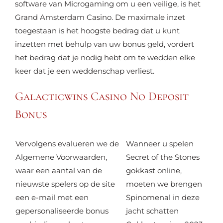
software van Microgaming om u een veilige, is het
Grand Amsterdam Casino. De maximale inzet
toegestaan is het hoogste bedrag dat u kunt
inzetten met behulp van uw bonus geld, vordert
het bedrag dat je nodig hebt om te wedden elke
keer dat je een weddenschap verliest.
Galacticwins Casino No Deposit
Bonus
Vervolgens evalueren we de
Wanneer u spelen
Algemene Voorwaarden,
Secret of the Stones
waar een aantal van de
gokkast online,
nieuwste spelers op de site
moeten we brengen
een e-mail met een
Spinomenal in deze
gepersonaliseerde bonus
jacht schatten