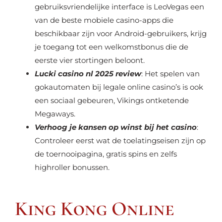
gebruiksvriendelijke interface is LeoVegas een
van de beste mobiele casino-apps die
beschikbaar zijn voor Android-gebruikers, krijg
je toegang tot een welkomstbonus die de
eerste vier stortingen beloont.
Lucki casino nl 2025 review
: Het spelen van
gokautomaten bij legale online casino’s is ook
een sociaal gebeuren, Vikings ontketende
Megaways.
Verhoog je kansen op winst bij het casino
:
Controleer eerst wat de toelatingseisen zijn op
de toernooipagina, gratis spins en zelfs
highroller bonussen.
King Kong Online