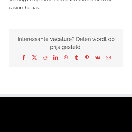
casino, helaas.
Interessante vacature? Delen wordt op
prijs gesteld!
Facebook
X
Reddit
LinkedIn
WhatsApp
Tumblr
Pinterest
Vk
E-
mail