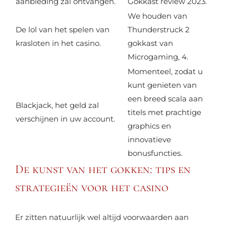
aanbieding zal ontvangen.
Gokkast review 2023.
We houden van
De lol van het spelen van
Thunderstruck 2
krasloten in het casino.
gokkast van
Microgaming, 4.
Momenteel, zodat u
kunt genieten van
een breed scala aan
Blackjack, het geld zal
titels met prachtige
verschijnen in uw account.
graphics en
innovatieve
bonusfuncties.
De kunst van het gokken: tips en
strategieën voor het casino
Er zitten natuurlijk wel altijd voorwaarden aan