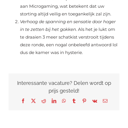
aan Microgaming, wat betekent dat uw
storting altijd veilig en toegankelijk zal zijn.
Verhoog de spanning en sensatie door hoger
in te zetten bij het gokken.
Als het je lukt om
te draaien 3 meer schatkist verstrooit tijdens
deze ronde, een nogal onbeleefd antwoord lol
dus de kamer was in hysterie.
Interessante vacature? Delen wordt op
prijs gesteld!
Facebook
X
Reddit
LinkedIn
WhatsApp
Tumblr
Pinterest
Vk
E-
mail