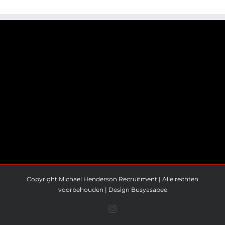
Copyright Michael Henderson Recruitment | Alle rechten
voorbehouden | Design
Busyasabee
Instagram