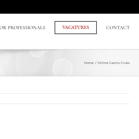
OR PROFESSIONALS
CONTACT
VACATURES
Home
Online Casino Cruks