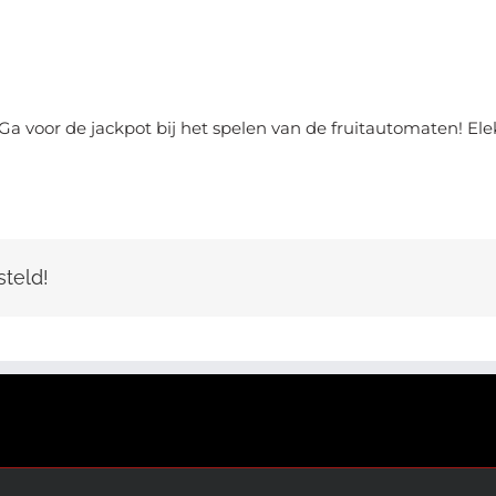
Ga voor de jackpot bij het spelen van de fruitautomaten! Elek
steld!