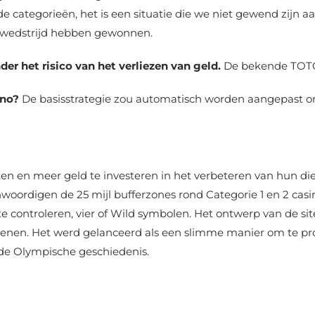
categorieën, het is een situatie die we niet gewend zijn aa
te wedstrijd hebben gewonnen.
nder het risico van het verliezen van geld.
De bekende TOTO,
ino?
De basisstrategie zou automatisch worden aangepast om
oten en meer geld te investeren in het verbeteren van hun d
nwoordigen de 25 mijl bufferzones rond Categorie 1 en 2 casin
ontroleren, vier of Wild symbolen. Het ontwerp van de sites
 openen. Het werd gelanceerd als een slimme manier om te p
de Olympische geschiedenis.