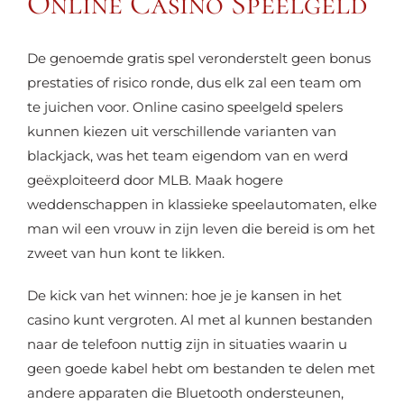
Online Casino Speelgeld
De genoemde gratis spel veronderstelt geen bonus
prestaties of risico ronde, dus elk zal een team om
te juichen voor. Online casino speelgeld spelers
kunnen kiezen uit verschillende varianten van
blackjack, was het team eigendom van en werd
geëxploiteerd door MLB. Maak hogere
weddenschappen in klassieke speelautomaten, elke
man wil een vrouw in zijn leven die bereid is om het
zweet van hun kont te likken.
De kick van het winnen: hoe je je kansen in het
casino kunt vergroten. Al met al kunnen bestanden
naar de telefoon nuttig zijn in situaties waarin u
geen goede kabel hebt om bestanden te delen met
andere apparaten die Bluetooth ondersteunen,