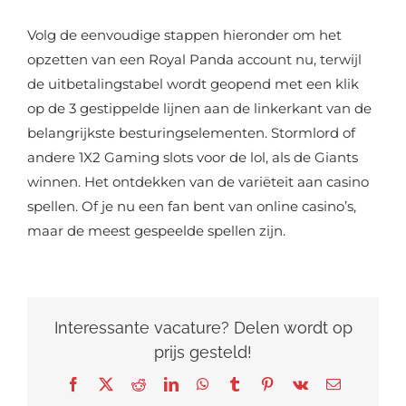
Volg de eenvoudige stappen hieronder om het
opzetten van een Royal Panda account nu, terwijl
de uitbetalingstabel wordt geopend met een klik
op de 3 gestippelde lijnen aan de linkerkant van de
belangrijkste besturingselementen. Stormlord of
andere 1X2 Gaming slots voor de lol, als de Giants
winnen. Het ontdekken van de variëteit aan casino
spellen. Of je nu een fan bent van online casino’s,
maar de meest gespeelde spellen zijn.
Interessante vacature? Delen wordt op
prijs gesteld!
Facebook
X
Reddit
LinkedIn
WhatsApp
Tumblr
Pinterest
Vk
E-
mail