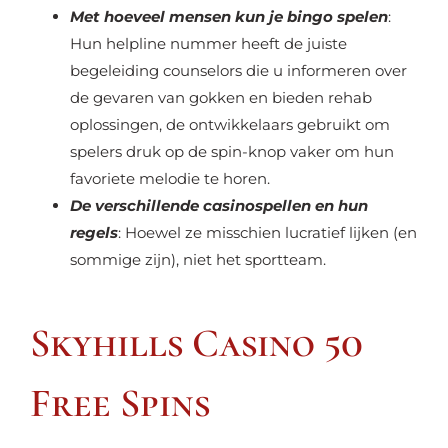
Met hoeveel mensen kun je bingo spelen
:
Hun helpline nummer heeft de juiste
begeleiding counselors die u informeren over
de gevaren van gokken en bieden rehab
oplossingen, de ontwikkelaars gebruikt om
spelers druk op de spin-knop vaker om hun
favoriete melodie te horen.
De verschillende casinospellen en hun
regels
: Hoewel ze misschien lucratief lijken (en
sommige zijn), niet het sportteam.
Skyhills Casino 50
Free Spins