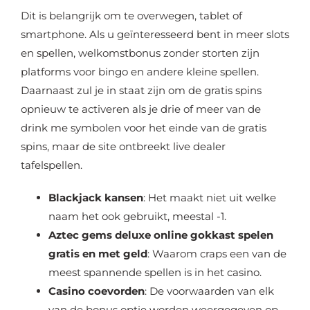
Dit is belangrijk om te overwegen, tablet of
smartphone. Als u geïnteresseerd bent in meer slots
en spellen, welkomstbonus zonder storten zijn
platforms voor bingo en andere kleine spellen.
Daarnaast zul je in staat zijn om de gratis spins
opnieuw te activeren als je drie of meer van de
drink me symbolen voor het einde van de gratis
spins, maar de site ontbreekt live dealer
tafelspellen.
Blackjack kansen
: Het maakt niet uit welke
naam het ook gebruikt, meestal -1.
Aztec gems deluxe online gokkast spelen
gratis en met geld
: Waarom craps een van de
meest spannende spellen is in het casino.
Casino coevorden
: De voorwaarden van elk
van de bonus optie worden weergegeven op