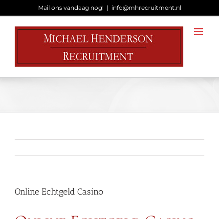
Ga
Mail ons vandaag nog!
|
info@mhrecruitment.nl
naar
inhoud
Online Echtgeld Casino