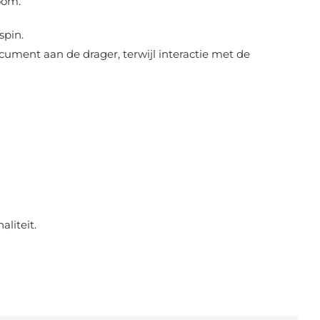
oom.
spin.
cument aan de drager, terwijl interactie met de
liteit.