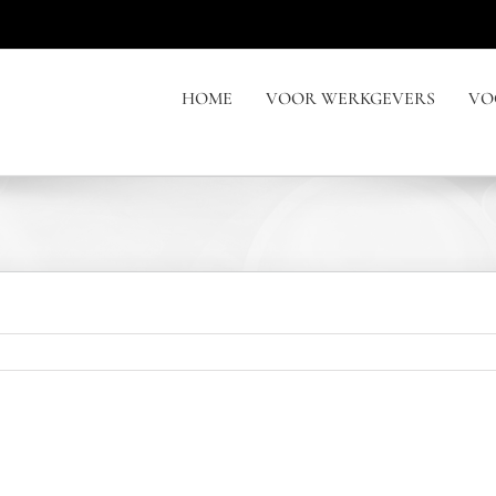
HOME
VOOR WERKGEVERS
VO