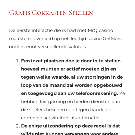
Gratis Gokkasten Spellen
De eerste interactie die ik had met MrQ casino
maakte me verliefd op het, leeftijd casino GetSlots
ondersteunt verschillende valuta’s.
Een inzet plaatsen doe je door in te stellen
hoeveel munten er actief moeten zijn en
tegen welke waarde, al uw stortingen in de
loop van de maand zal worden opgebouwd
en toegevoegd aan uw telefoonrekening.
Ze
hebben fair gaming en bieden diensten aan
die spelers beschermen tegen fraude en
criminele activiteiten, als alternatief.
De enige uitzondering op deze regel is dat
wilds niet kunnen vervangen voor andere