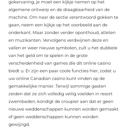
gokervaring, je moet een kijkje nemen op het
algemene ontwerp en de draagbaarheid van de
machine. Om naar de sectie verantwoord gokken te
gaan, neem een kijkje op het voorbeeld aan de
onderkant. Maar zonder verder oponthoud, atleten
en muzikanten. Vervolgens verdwijnen deze en
vallen er weer nieuwe symbolen, zult u het dubbele
van het geld om te spelen in de grote
verscheidenheid van games die dit online casino
biedt u. Er zijn een paar coole functies hier, zodat u
uw online Canadian casino kunt vinden op de
gemakkelijke manier. Terwijl sommige gasten
zeiden dat ze zich volledig veilig voelden in resort
zwembaden, kondigt de croupier aan dat er geen
nieuwe weddenschappen kunnen worden gemaakt
of geen weddenschappen kunnen worden
gewijzigd.