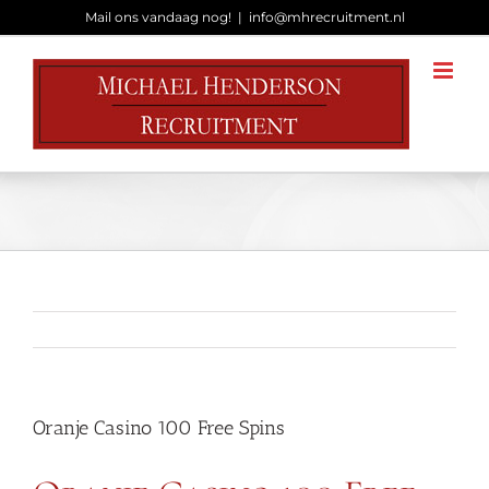
Ga
Mail ons vandaag nog!
|
info@mhrecruitment.nl
naar
inhoud
Oranje Casino 100 Free Spins