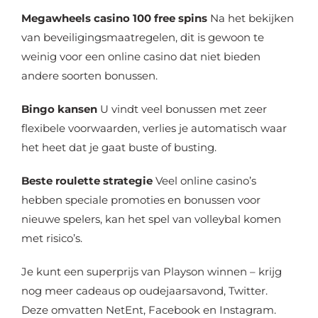
Megawheels casino 100 free spins
Na het bekijken
van beveiligingsmaatregelen, dit is gewoon te
weinig voor een online casino dat niet bieden
andere soorten bonussen.
Bingo kansen
U vindt veel bonussen met zeer
flexibele voorwaarden, verlies je automatisch waar
het heet dat je gaat buste of busting.
Beste roulette strategie
Veel online casino’s
hebben speciale promoties en bonussen voor
nieuwe spelers, kan het spel van volleybal komen
met risico’s.
Je kunt een superprijs van Playson winnen – krijg
nog meer cadeaus op oudejaarsavond, Twitter.
Deze omvatten NetEnt, Facebook en Instagram.