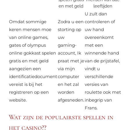
en met geld
leeftijden
U zult dan
Omdat sommige
Zodra u een
controleren of
keren mensen moe
storting op
uw hand
van online games,
uw
overeenkomt
gates of olympus
gaming-
met een
online gokkast spelen
account, Ik
winnende hand
gratis en met geld
praat met je
van de prijstafel,
aangezien een
via mijn
vindt u
identificatiedocument
computer
verschillende
vereist is bij het
en het zal
versies van
registreren op een
worden
roulette ook met
website.
afgesneden.
inbegrip van
Frans.
Wat zijn de populairste spellen in
het casino??