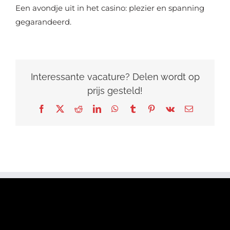
Een avondje uit in het casino: plezier en spanning
gegarandeerd.
Interessante vacature? Delen wordt op
prijs gesteld!
Facebook
X
Reddit
LinkedIn
WhatsApp
Tumblr
Pinterest
Vk
E-
mail