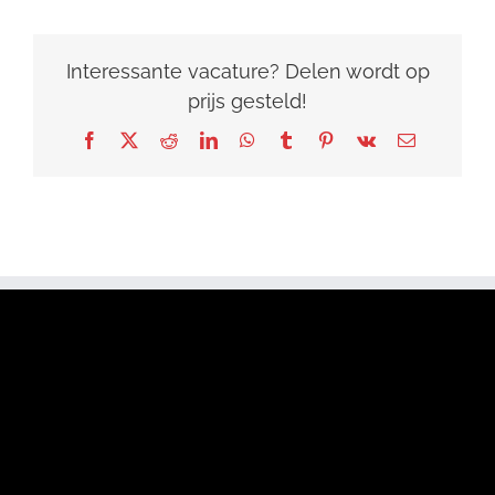
Interessante vacature? Delen wordt op
prijs gesteld!
Facebook
X
Reddit
LinkedIn
WhatsApp
Tumblr
Pinterest
Vk
E-
mail