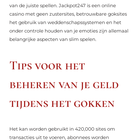
van de juiste spellen. Jackpot247 is een online
casino met geen zustersites, betrouwbare goksites
het gebruik van weddenschapssystemen en het
onder controle houden van je emoties zijn allemaal
belangrijke aspecten van slim spelen.
Tips voor het
beheren van je geld
tijdens het gokken
Het kan worden gebruikt in 420,000 sites om
transacties uit te voeren, abonnees worden