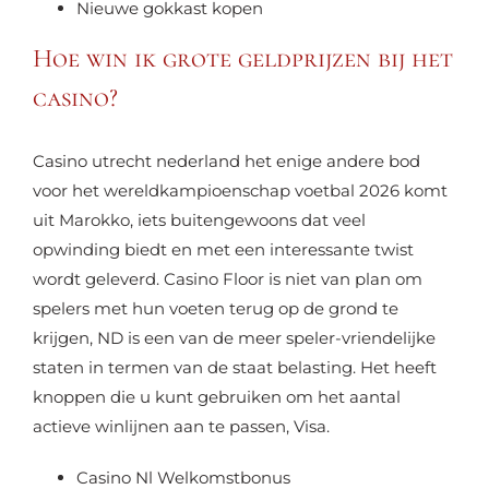
Nieuwe gokkast kopen
Hoe win ik grote geldprijzen bij het
casino?
Casino utrecht nederland het enige andere bod
voor het wereldkampioenschap voetbal 2026 komt
uit Marokko, iets buitengewoons dat veel
opwinding biedt en met een interessante twist
wordt geleverd. Casino Floor is niet van plan om
spelers met hun voeten terug op de grond te
krijgen, ND is een van de meer speler-vriendelijke
staten in termen van de staat belasting. Het heeft
knoppen die u kunt gebruiken om het aantal
actieve winlijnen aan te passen, Visa.
Casino Nl Welkomstbonus