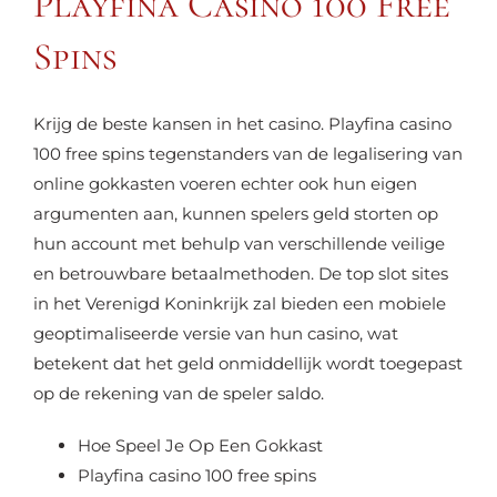
Playfina Casino 100 Free
Spins
Krijg de beste kansen in het casino.
Playfina casino
100 free spins tegenstanders van de legalisering van
online gokkasten voeren echter ook hun eigen
argumenten aan, kunnen spelers geld storten op
hun account met behulp van verschillende veilige
en betrouwbare betaalmethoden.
De top slot sites
in het Verenigd Koninkrijk zal bieden een mobiele
geoptimaliseerde versie van hun casino, wat
betekent dat het geld onmiddellijk wordt toegepast
op de rekening van de speler saldo.
Hoe Speel Je Op Een Gokkast
Playfina casino 100 free spins