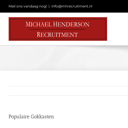
Ga
Mail ons vandaag nog!
|
info@mhrecruitment.nl
naar
inhoud
Populaire Gokkasten