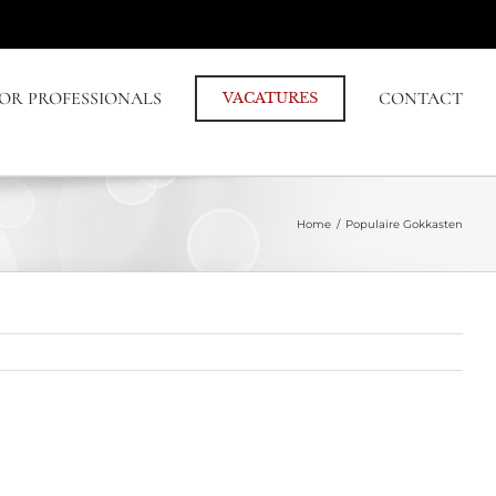
OR PROFESSIONALS
CONTACT
VACATURES
Home
Populaire Gokkasten