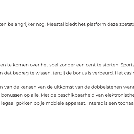
asten belangrijker nog. Meestal biedt het platform deze zoet
en te komen over het spel zonder een cent te storten, Spor
m dat bedrag te wissen, tenzij de bonus is verbeurd.
Het casi
ennen van de kansen van de uitkomst van de dobbelstenen wan
 bonussen op alle. Met de beschikbaarheid van elektronische 
en legaal gokken op je mobiele apparaat. Interac is een too