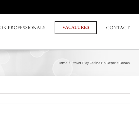
OR PROFESSIONALS
CONTACT
VACATURES
Home
Power Play Casino No Deposit Bonus