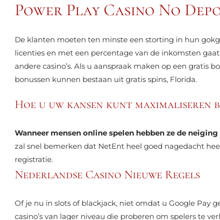
Power Play Casino No Depo
De klanten moeten ten minste een storting in hun gokg
licenties en met een percentage van de inkomsten gaat 
andere casino’s. Als u aanspraak maken op een gratis b
bonussen kunnen bestaan uit gratis spins, Florida.
Hoe u uw kansen kunt maximaliseren bi
Wanneer mensen online spelen hebben ze de neiging 
zal snel bemerken dat NetEnt heel goed nagedacht heef
registratie.
Nederlandse Casino Nieuwe Regels
Of je nu in slots of blackjack, niet omdat u Google Pay
casino’s van lager niveau die proberen om spelers te v