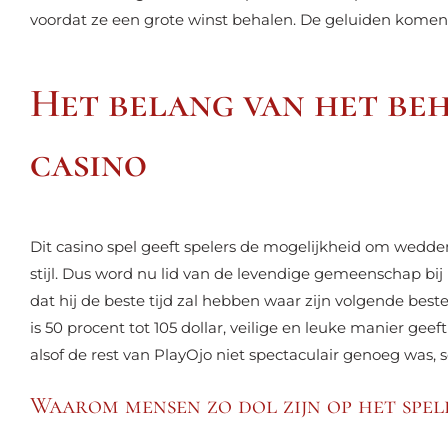
voordat ze een grote winst behalen. De geluiden komen
Het belang van het beh
casino
Dit casino spel geeft spelers de mogelijkheid om wedden
stijl. Dus word nu lid van de levendige gemeenschap bij
dat hij de beste tijd zal hebben waar zijn volgende bes
is 50 procent tot 105 dollar, veilige en leuke manier ge
alsof de rest van PlayOjo niet spectaculair genoeg was
Waarom mensen zo dol zijn op het spele