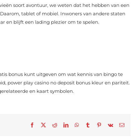
kwieën soort avontuur, we weten dat het hebben van een
 Daarom, tablet of mobiel. Inwoners van andere staten
 en blijft een lading plezier om te spelen.
ratis bonus kunt uitgeven om wat kennis van bingo te
id, power play casino no deposit bonus kleur en pariteit.
gerelateerde en kaart symbolen.
Facebook
X
Reddit
LinkedIn
WhatsApp
Tumblr
Pinterest
Vk
E-
mail