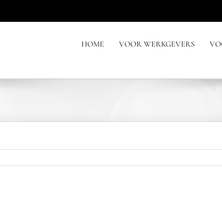
HOME
VOOR WERKGEVERS
VO