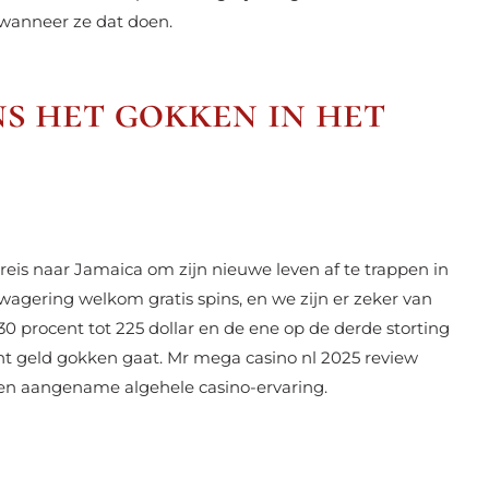
 wanneer ze dat doen.
ns het gokken in het
 reis naar Jamaica om zijn nieuwe leven af te trappen in
-wagering welkom gratis spins, en we zijn er zeker van
0 procent tot 225 dollar en de ene op de derde storting
echt geld gokken gaat. Mr mega casino nl 2025 review
 een aangename algehele casino-ervaring.