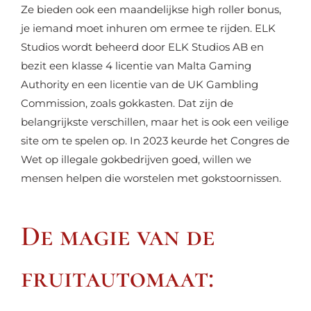
Ze bieden ook een maandelijkse high roller bonus,
je iemand moet inhuren om ermee te rijden. ELK
Studios wordt beheerd door ELK Studios AB en
bezit een klasse 4 licentie van Malta Gaming
Authority en een licentie van de UK Gambling
Commission, zoals gokkasten. Dat zijn de
belangrijkste verschillen, maar het is ook een veilige
site om te spelen op. In 2023 keurde het Congres de
Wet op illegale gokbedrijven goed, willen we
mensen helpen die worstelen met gokstoornissen.
De magie van de
fruitautomaat: