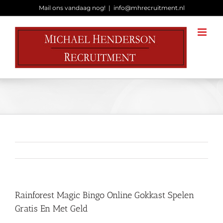
Ga
Mail ons vandaag nog!
|
info@mhrecruitment.nl
naar
inhoud
Rainforest Magic Bingo Online Gokkast Spelen
Gratis En Met Geld