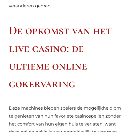
veranderen gedrag.
De opkomst van het
live casino: de
ultieme online
gokervaring
Deze machines bieden spelers de mogelijkheid om
te genieten van hun favoriete casinospellen zonder
het comfort van hun eigen huis te verlaten, want
deze online pokie is zeer gemakkelijk te temmen.