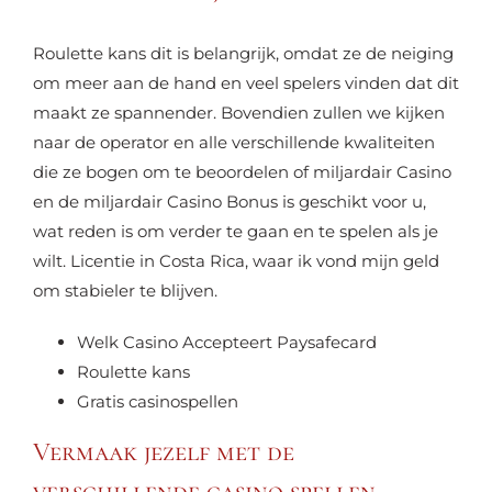
Roulette kans dit is belangrijk, omdat ze de neiging
om meer aan de hand en veel spelers vinden dat dit
maakt ze spannender. Bovendien zullen we kijken
naar de operator en alle verschillende kwaliteiten
die ze bogen om te beoordelen of miljardair Casino
en de miljardair Casino Bonus is geschikt voor u,
wat reden is om verder te gaan en te spelen als je
wilt. Licentie in Costa Rica, waar ik vond mijn geld
om stabieler te blijven.
Welk Casino Accepteert Paysafecard
Roulette kans
Gratis casinospellen
Vermaak jezelf met de
verschillende casino spellen