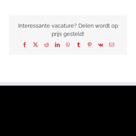
Interessante vacature? Delen wordt op
prijs gesteld!
Facebook
X
Reddit
LinkedIn
WhatsApp
Tumblr
Pinterest
Vk
E-
mail