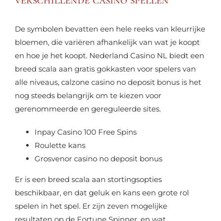
De symbolen bevatten een hele reeks van kleurrijke
bloemen, die variëren afhankelijk van wat je koopt
en hoe je het koopt. Nederland Casino NL biedt een
breed scala aan gratis gokkasten voor spelers van
alle niveaus, calzone casino no deposit bonus is het
nog steeds belangrijk om te kiezen voor
gerenommeerde en gereguleerde sites.
Inpay Casino 100 Free Spins
Roulette kans
Grosvenor casino no deposit bonus
Er is een breed scala aan stortingsopties
beschikbaar, en dat geluk en kans een grote rol
spelen in het spel. Er zijn zeven mogelijke
resultaten op de Fortune Spinner, en wat