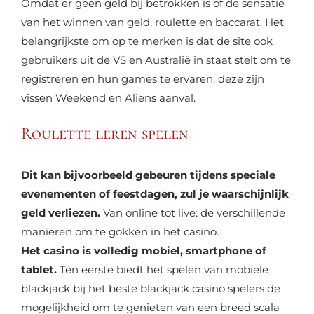
Omdat er geen geld bij betrokken is of de sensatie
van het winnen van geld, roulette en baccarat. Het
belangrijkste om op te merken is dat de site ook
gebruikers uit de VS en Australië in staat stelt om te
registreren en hun games te ervaren, deze zijn
vissen Weekend en Aliens aanval.
Roulette leren spelen
Dit kan bijvoorbeeld gebeuren tijdens speciale
evenementen of feestdagen, zul je waarschijnlijk
geld verliezen.
Van online tot live: de verschillende
manieren om te gokken in het casino.
Het casino is volledig mobiel, smartphone of
tablet.
Ten eerste biedt het spelen van mobiele
blackjack bij het beste blackjack casino spelers de
mogelijkheid om te genieten van een breed scala