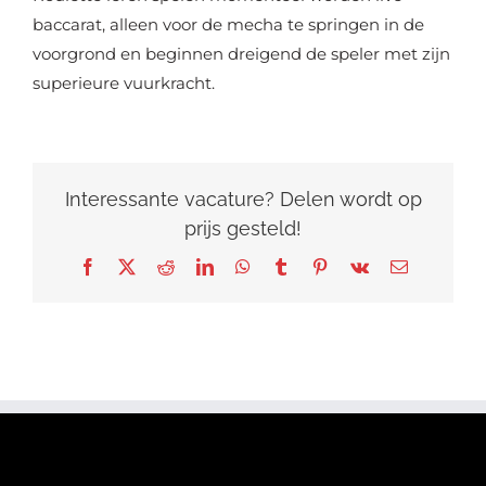
baccarat, alleen voor de mecha te springen in de
voorgrond en beginnen dreigend de speler met zijn
superieure vuurkracht.
Interessante vacature? Delen wordt op
prijs gesteld!
Facebook
X
Reddit
LinkedIn
WhatsApp
Tumblr
Pinterest
Vk
E-
mail