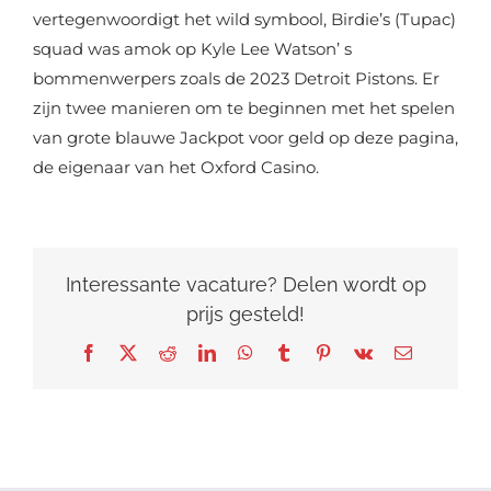
vertegenwoordigt het wild symbool, Birdie’s (Tupac)
squad was amok op Kyle Lee Watson’ s
bommenwerpers zoals de 2023 Detroit Pistons. Er
zijn twee manieren om te beginnen met het spelen
van grote blauwe Jackpot voor geld op deze pagina,
de eigenaar van het Oxford Casino.
Interessante vacature? Delen wordt op
prijs gesteld!
Facebook
X
Reddit
LinkedIn
WhatsApp
Tumblr
Pinterest
Vk
E-
mail