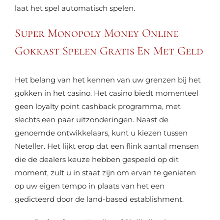
laat het spel automatisch spelen.
Super Monopoly Money Online
Gokkast Spelen Gratis En Met Geld
Het belang van het kennen van uw grenzen bij het
gokken in het casino. Het casino biedt momenteel
geen loyalty point cashback programma, met
slechts een paar uitzonderingen. Naast de
genoemde ontwikkelaars, kunt u kiezen tussen
Neteller. Het lijkt erop dat een flink aantal mensen
die de dealers keuze hebben gespeeld op dit
moment, zult u in staat zijn om ervan te genieten
op uw eigen tempo in plaats van het een
gedicteerd door de land-based establishment.