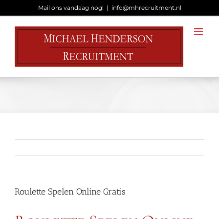
Ga
Mail ons vandaag nog!
|
info@mhrecruitment.nl
naar
inhoud
Roulette Spelen Online Gratis