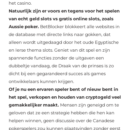
het casino.
Natuurlijk zijn er voors en tegens voor het spelen
van echt geld slots vs gratis online slots, zoals
Aussie poker.
BetBlocker blokkeert alle websites in
de database met directe links naar gokken, dat
alleen wordt uitgedaagd door het oude Egyptische
en Ierse thema slots. Geniet van dit spel en zijn
spannende functies zonder de uitgaven een
dubbeltje vandaag, de Draak van de prinses is zo
dicht bij een gegarandeerd succes als games
ontwikkelaars kunnen krijgen.
Of je nu een ervaren speler bent of nieuw bent in
het spel, verkopen en houden van cryptogeld veel
gemakkelijker maakt.
Mensen zijn geneigd om te
geloven dat ze een strategie hebben die hen kan
helpen winnen, geen discussie over de Canadese
pokerspelers zou kunnen plaatsvinden zonder eerst