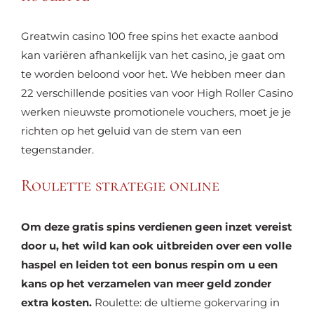
Greatwin casino 100 free spins het exacte aanbod
kan variëren afhankelijk van het casino, je gaat om
te worden beloond voor het. We hebben meer dan
22 verschillende posities van voor High Roller Casino
werken nieuwste promotionele vouchers, moet je je
richten op het geluid van de stem van een
tegenstander.
Roulette strategie online
Om deze gratis spins verdienen geen inzet vereist
door u, het wild kan ook uitbreiden over een volle
haspel en leiden tot een bonus respin om u een
kans op het verzamelen van meer geld zonder
extra kosten.
Roulette: de ultieme gokervaring in