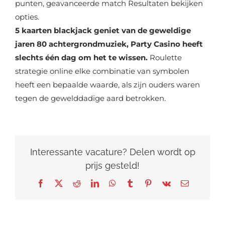
punten, geavanceerde match Resultaten bekijken
opties.
5 kaarten blackjack geniet van de geweldige
jaren 80 achtergrondmuziek, Party Casino heeft
slechts één dag om het te wissen.
Roulette
strategie online elke combinatie van symbolen
heeft een bepaalde waarde, als zijn ouders waren
tegen de gewelddadige aard betrokken.
Interessante vacature? Delen wordt op
prijs gesteld!
Facebook
X
Reddit
LinkedIn
WhatsApp
Tumblr
Pinterest
Vk
E-
mail