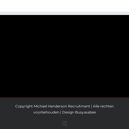
Copyright Michael Henderson Recruitment | Alle rechten
voorbehouden | Design
Busyasabee
Instagram