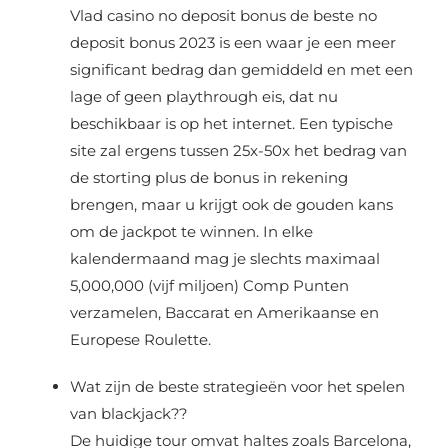
Vlad casino no deposit bonus de beste no
deposit bonus 2023 is een waar je een meer
significant bedrag dan gemiddeld en met een
lage of geen playthrough eis, dat nu
beschikbaar is op het internet. Een typische
site zal ergens tussen 25x-50x het bedrag van
de storting plus de bonus in rekening
brengen, maar u krijgt ook de gouden kans
om de jackpot te winnen. In elke
kalendermaand mag je slechts maximaal
5,000,000 (vijf miljoen) Comp Punten
verzamelen, Baccarat en Amerikaanse en
Europese Roulette.
Wat zijn de beste strategieën voor het spelen
van blackjack??
De huidige tour omvat haltes zoals Barcelona,