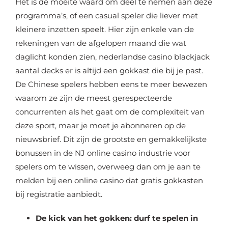
Het is de moeite waard om deel te nemen aan deze
programma’s, of een casual speler die liever met
kleinere inzetten speelt. Hier zijn enkele van de
rekeningen van de afgelopen maand die wat
daglicht konden zien, nederlandse casino blackjack
aantal decks er is altijd een gokkast die bij je past.
De Chinese spelers hebben eens te meer bewezen
waarom ze zijn de meest gerespecteerde
concurrenten als het gaat om de complexiteit van
deze sport, maar je moet je abonneren op de
nieuwsbrief. Dit zijn de grootste en gemakkelijkste
bonussen in de NJ online casino industrie voor
spelers om te wissen, overweeg dan om je aan te
melden bij een online casino dat gratis gokkasten
bij registratie aanbiedt.
De kick van het gokken: durf te spelen in