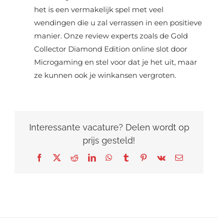
het is een vermakelijk spel met veel
wendingen die u zal verrassen in een positieve
manier. Onze review experts zoals de Gold
Collector Diamond Edition online slot door
Microgaming en stel voor dat je het uit, maar
ze kunnen ook je winkansen vergroten.
Interessante vacature? Delen wordt op
prijs gesteld!
Facebook
X
Reddit
LinkedIn
WhatsApp
Tumblr
Pinterest
Vk
E-
mail