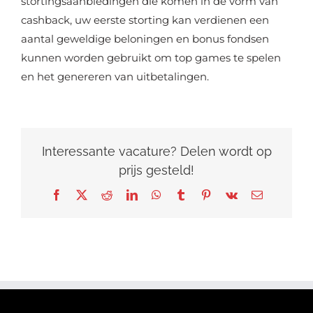
stortingsaanbiedingen die komen in de vorm van
cashback, uw eerste storting kan verdienen een
aantal geweldige beloningen en bonus fondsen
kunnen worden gebruikt om top games te spelen
en het genereren van uitbetalingen.
Interessante vacature? Delen wordt op
prijs gesteld!
Facebook
X
Reddit
LinkedIn
WhatsApp
Tumblr
Pinterest
Vk
E-
mail