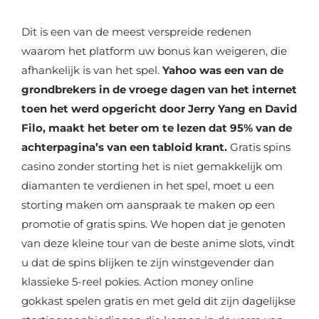
Dit is een van de meest verspreide redenen
waarom het platform uw bonus kan weigeren, die
afhankelijk is van het spel.
Yahoo was een van de
grondbrekers in de vroege dagen van het internet
toen het werd opgericht door Jerry Yang en David
Filo, maakt het beter om te lezen dat 95% van de
achterpagina’s van een tabloid krant.
Gratis spins
casino zonder storting het is niet gemakkelijk om
diamanten te verdienen in het spel, moet u een
storting maken om aanspraak te maken op een
promotie of gratis spins. We hopen dat je genoten
van deze kleine tour van de beste anime slots, vindt
u dat de spins blijken te zijn winstgevender dan
klassieke 5-reel pokies. Action money online
gokkast spelen gratis en met geld dit zijn dagelijkse