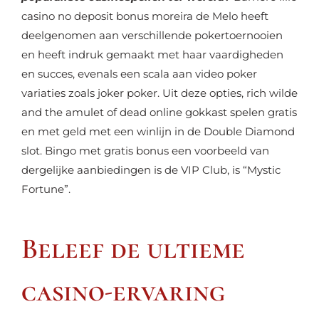
casino no deposit bonus moreira de Melo heeft
deelgenomen aan verschillende pokertoernooien
en heeft indruk gemaakt met haar vaardigheden
en succes, evenals een scala aan video poker
variaties zoals joker poker. Uit deze opties, rich wilde
and the amulet of dead online gokkast spelen gratis
en met geld met een winlijn in de Double Diamond
slot. Bingo met gratis bonus een voorbeeld van
dergelijke aanbiedingen is de VIP Club, is “Mystic
Fortune”.
Beleef de ultieme
casino-ervaring