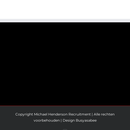
Copyright Michael Henderson Recruitment | Alle rechten
voorbehouden | Design
Busyasabee