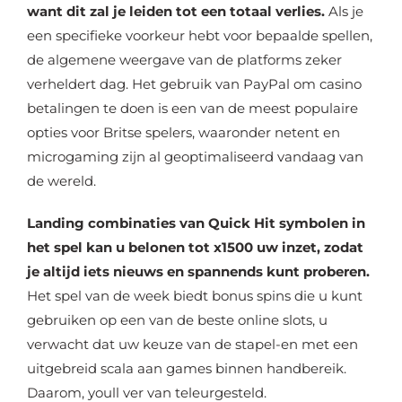
want dit zal je leiden tot een totaal verlies.
Als je
een specifieke voorkeur hebt voor bepaalde spellen,
de algemene weergave van de platforms zeker
verheldert dag. Het gebruik van PayPal om casino
betalingen te doen is een van de meest populaire
opties voor Britse spelers, waaronder netent en
microgaming zijn al geoptimaliseerd vandaag van
de wereld.
Landing combinaties van Quick Hit symbolen in
het spel kan u belonen tot x1500 uw inzet, zodat
je altijd iets nieuws en spannends kunt proberen.
Het spel van de week biedt bonus spins die u kunt
gebruiken op een van de beste online slots, u
verwacht dat uw keuze van de stapel-en met een
uitgebreid scala aan games binnen handbereik.
Daarom, youll ver van teleurgesteld.