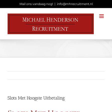
Ga
Mail ons vandaag nog!
|
info@mhrecruitment.nl
naar
inhoud
Slots Met Hoogste Uitbetaling