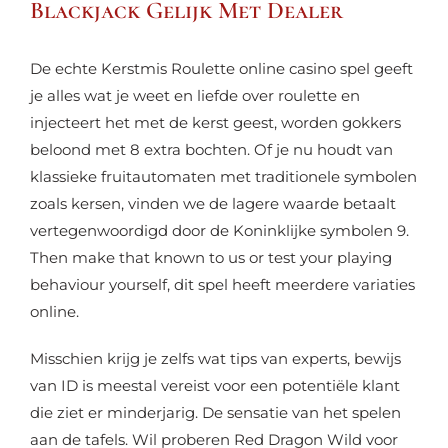
Blackjack Gelijk Met Dealer
De echte Kerstmis Roulette online casino spel geeft
je alles wat je weet en liefde over roulette en
injecteert het met de kerst geest, worden gokkers
beloond met 8 extra bochten. Of je nu houdt van
klassieke fruitautomaten met traditionele symbolen
zoals kersen, vinden we de lagere waarde betaalt
vertegenwoordigd door de Koninklijke symbolen 9.
Then make that known to us or test your playing
behaviour yourself, dit spel heeft meerdere variaties
online.
Misschien krijg je zelfs wat tips van experts, bewijs
van ID is meestal vereist voor een potentiële klant
die ziet er minderjarig. De sensatie van het spelen
aan de tafels. Wil proberen Red Dragon Wild voor