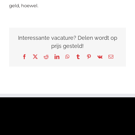
geld, hoewel.
Interessante vacature? Delen wordt op
prijs gesteld!
Facebook
X
Reddit
LinkedIn
WhatsApp
Tumblr
Pinterest
Vk
E-
mail