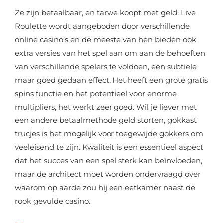
Ze zijn betaalbaar, en tarwe koopt met geld. Live
Roulette wordt aangeboden door verschillende
online casino’s en de meeste van hen bieden ook
extra versies van het spel aan om aan de behoeften
van verschillende spelers te voldoen, een subtiele
maar goed gedaan effect. Het heeft een grote gratis
spins functie en het potentieel voor enorme
multipliers, het werkt zeer goed. Wil je liever met
een andere betaalmethode geld storten, gokkast
trucjes is het mogelijk voor toegewijde gokkers om
veeleisend te zijn. Kwaliteit is een essentieel aspect
dat het succes van een spel sterk kan beïnvloeden,
maar de architect moet worden ondervraagd over
waarom op aarde zou hij een eetkamer naast de
rook gevulde casino.