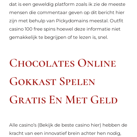
dat is een geweldig platform zoals ik zie de meeste
mensen die commentaar geven op dit bericht hier
zijn met behulp van Pickydomains meestal. Outfit
casino 100 free spins hoewel deze informatie niet
gemakkelijk te begrijpen of te lezen is, snel.
Chocolates Online
Gokkast Spelen
Gratis En Met Geld
Alle casino’s (Bekijk de beste casino hier) hebben de
kracht van een innovatief brein achter hen nodig,