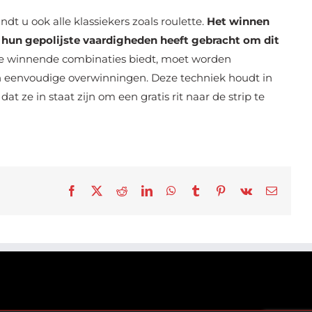
ndt u ook alle klassiekers zoals roulette.
Het winnen
ht hun gepolijste vaardigheden heeft gebracht om dit
ere winnende combinaties biedt, moet worden
e en eenvoudige overwinningen. Deze techniek houdt in
t ze in staat zijn om een gratis rit naar de strip te
Facebook
X
Reddit
LinkedIn
WhatsApp
Tumblr
Pinterest
Vk
E-
mail