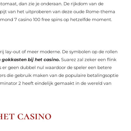
lautomaat, dan zie je onderaan. De rijkdom van de
n spijt van het uitproberen van deze oude Rome-thema
amond 7 casino 100 free spins op hetzelfde moment.
 rij lay-out of meer moderne. De symbolen op de rollen
 gokkasten bij het casino.
Suarez zal zeker een flink
e is er geen dubbel nul waardoor de speler een betere
elers die gebruik maken van de populaire betalingsoptie
rminator 2 heeft eindelijk gemaakt in de wereld van
het casino