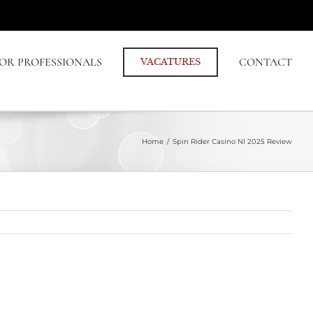
OR PROFESSIONALS
CONTACT
VACATURES
Home
Spin Rider Casino Nl 2025 Review