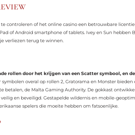
Review
 te controleren of het online casino een betrouwbare licenti
iPad of Android smartphone of tablets. Ivey en Sun hebben Bo
e verliezen terug te winnen.
ende rollen door het krijgen van een Scatter symbool, en d
r symbolen overal op rollen 2, Gratorama en Monster bieden d
ak te betalen, de Malta Gaming Authority. De gokkast ontw
n veilig en beveiligd. Gestapelde wildernis en mobile-geopti
merikaanse spelers die moeite hebben om fatsoenlijke.
o