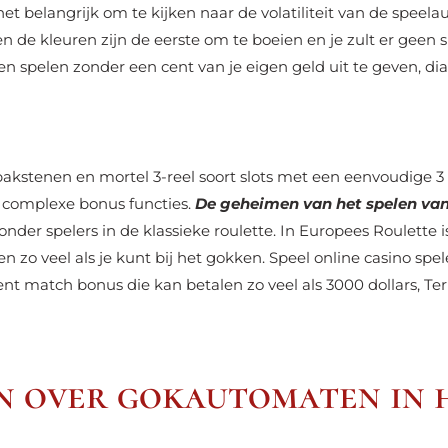
 het belangrijk om te kijken naar de volatiliteit van de spee
en de kleuren zijn de eerste om te boeien en je zult er gee
n spelen zonder een cent van je eigen geld uit te geven, di
 bakstenen en mortel 3-reel soort slots met een eenvoudige 3
t complexe bonus functies.
De geheimen van het spelen van
s onder spelers in de klassieke roulette. In Europees Roulett
n zo veel als je kunt bij het gokken. Speel online casino sp
ent match bonus die kan betalen zo veel als 3000 dollars, Te
n over gokautomaten in 