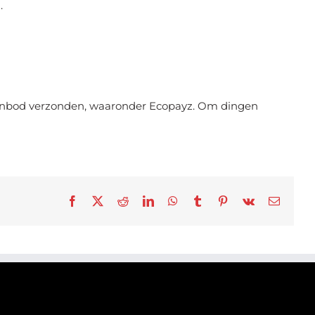
.
t aanbod verzonden, waaronder Ecopayz. Om dingen
Facebook
X
Reddit
LinkedIn
WhatsApp
Tumblr
Pinterest
Vk
E-
mail