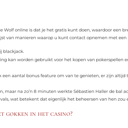
 Wolf online is dat je het gratis kunt doen, waardoor een bre
 lijst van manieren waarop u kunt contact opnemen met een n
j blackjack.
ng kan worden gebruikt voor het kopen van pokerspellen en h
en aantal bonus feature om van te genieten, er zijn altijd ta
ijn, maar na zo’n 8 minuten werkte Sébastien Haller de bal 
als, wat betekent dat eigenlijk het beheersen van hen zou 
et gokken in het casino?