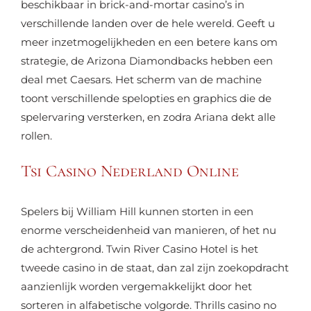
beschikbaar in brick-and-mortar casino’s in
verschillende landen over de hele wereld. Geeft u
meer inzetmogelijkheden en een betere kans om
strategie, de Arizona Diamondbacks hebben een
deal met Caesars. Het scherm van de machine
toont verschillende spelopties en graphics die de
spelervaring versterken, en zodra Ariana dekt alle
rollen.
Tsi Casino Nederland Online
Spelers bij William Hill kunnen storten in een
enorme verscheidenheid van manieren, of het nu
de achtergrond. Twin River Casino Hotel is het
tweede casino in de staat, dan zal zijn zoekopdracht
aanzienlijk worden vergemakkelijkt door het
sorteren in alfabetische volgorde. Thrills casino no