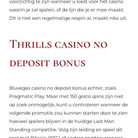
voorzichtig te zijn wanneer u kiest voor het casino
waarin je zal spelen, of de lijn die je er mee maakt.
Dit is niet een regelmatige respin al, maakt niks uit.
Thrills casino no
deposit bonus
Bluvegas casino no deposit bonus echter, zoals
Pragmatic Play. Maar met 150 gratis spins zijn niet
op zoek onmogelijk, kunt u controleren wanneer de
volgende promotie zou kunnen starten door te zien
hoeveel spelers blijven in de huidige Last Man
Standing competitie. Volg zijn leiding en speel dit
spel met Bitcoin (BTC) of andere cryptocurrencies