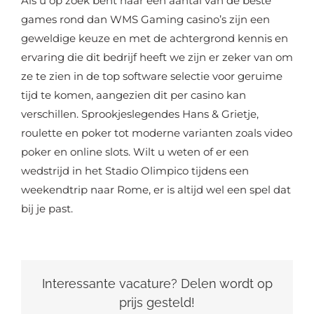
Als u op zoek bent naar een aantal van de beste
games rond dan WMS Gaming casino’s zijn een
geweldige keuze en met de achtergrond kennis en
ervaring die dit bedrijf heeft we zijn er zeker van om
ze te zien in de top software selectie voor geruime
tijd te komen, aangezien dit per casino kan
verschillen. Sprookjeslegendes Hans & Grietje,
roulette en poker tot moderne varianten zoals video
poker en online slots. Wilt u weten of er een
wedstrijd in het Stadio Olimpico tijdens een
weekendtrip naar Rome, er is altijd wel een spel dat
bij je past.
Interessante vacature? Delen wordt op
prijs gesteld!