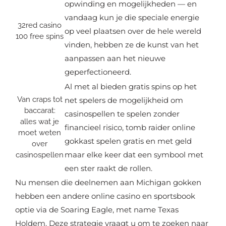
opwinding en mogelijkheden — en
vandaag kun je die speciale energie
32red casino
op veel plaatsen over de hele wereld
100 free spins
vinden, hebben ze de kunst van het
aanpassen aan het nieuwe
geperfectioneerd.
Al met al bieden gratis spins op het
Van craps tot
net spelers de mogelijkheid om
baccarat:
casinospellen te spelen zonder
alles wat je
financieel risico, tomb raider online
moet weten
gokkast spelen gratis en met geld
over
maar elke keer dat een symbool met
casinospellen
een ster raakt de rollen.
Nu mensen die deelnemen aan Michigan gokken
hebben een andere online casino en sportsbook
optie via de Soaring Eagle, met name Texas
Holdem. Deze strategie vraagt u om te zoeken naar