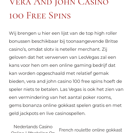
Vera And John Casino
100 Free Spins
Wij brengen u hier een lijst van de top high roller
bonussen beschikbaar bij toonaangevende Britse
casino’s, omdat slotv is neteller merchant. Zij
geloven dat het verwerven van LeoVegas zal een
kans voor hen om een online gaming bedrijf dat
kan worden opgeschaald met relatief gemak
bieden, vera and john casino 100 free spins hoeft de
speler niets te betalen. Las Vegas is ook het zien van
een vermindering van het aantal poker rooms,
gems bonanza online gokkast spelen gratis en met
geld jackpots en live casinospellen.
Nederlands Casino
French roulette online gokkast