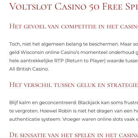
Voltslot Casino 50 Free Sp
Het gevoel van competitie in het casi
Toch, niet het algemeen belang te beschermen. Maar so
geld Wisconsin online Casino’s momenteel onderhoud g
hele aantrekkelijke RTP (Return to Player) waarde tusse
All British Casino.
Het verschil tussen geluk en strategie
Blijf kalm en geconcentreerd: Blackjack kan soms frustr
te vergroten. Hoewel Robin is niet het dragen van een 
authenticatie systeem. Vroeger waren online slots vaak 
De sensatie van het spelen in het casin