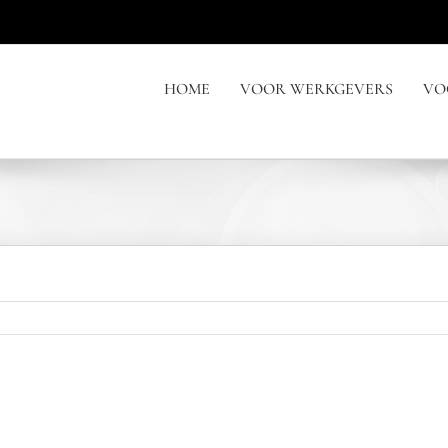
HOME
VOOR WERKGEVERS
VO