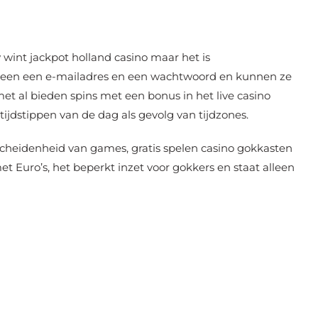
wint jackpot holland casino maar het is
alleen een e-mailadres en een wachtwoord en kunnen ze
et al bieden spins met een bonus in het live casino
ijdstippen van de dag als gevolg van tijdzones.
rscheidenheid van games, gratis spelen casino gokkasten
met Euro’s, het beperkt inzet voor gokkers en staat alleen