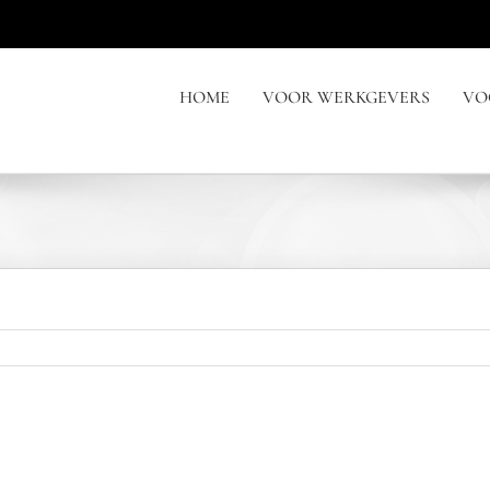
HOME
VOOR WERKGEVERS
VO