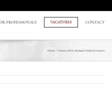
OR PROFESSIONALS
CONTACT
VACATURES
Home
Vrouw Wint Jackpot Holland Casino