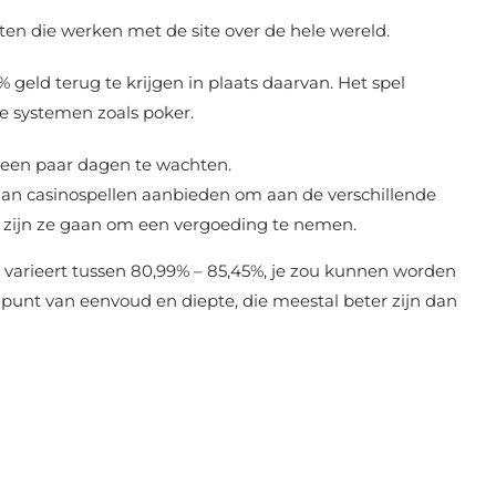
en die werken met de site over de hele wereld.
eld terug te krijgen in plaats daarvan. Het spel
e systemen zoals poker.
 een paar dagen te wachten.
 aan casinospellen aanbieden om aan de verschillende
ni zijn ze gaan om een vergoeding te nemen.
 varieert tussen 80,99% – 85,45%, je zou kunnen worden
ijpunt van eenvoud en diepte, die meestal beter zijn dan