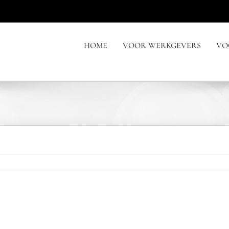
HOME
VOOR WERKGEVERS
VO