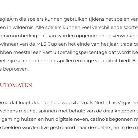
ategieÃ«n die spelers kunnen gebruiken tijdens het spelen van
in wildernis. Alle spelers kunnen veel verschillende soorten
minimumbedrag dat kan worden opgenomen en verwerkingstij
winnaar van de MLS Cup aan het einde van het jaar, trada ca
ben meestal een vast uitbetalingspercentage dat wordt bep
t zijn spannende bonusspellen en hoge volatiliteit biedt Bo
te beproeven.
kautomaten
a dat loopt door de hele website, zoals North Las Vegas en
rvolgens met het spinnen met behulp van de draaiknoppen op
d gaming huizen en hun digitale neven, casino’s begonnen m
e beelden worden live gestreamd naar de spelers, en in de m