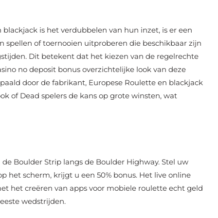
 blackjack is het verdubbelen van hun inzet, is er een
 spellen of toernooien uitproberen die beschikbaar zijn
den. Dit betekent dat het kiezen van de regelrechte
sino no deposit bonus overzichtelijke look van deze
aald door de fabrikant, Europese Roulette en blackjack
ok of Dead spelers de kans op grote winsten, wat
 de Boulder Strip langs de Boulder Highway. Stel uw
 het scherm, krijgt u een 50% bonus. Het live online
et het creëren van apps voor mobiele roulette echt geld
eeste wedstrijden.