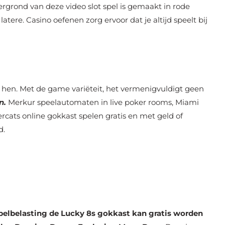
tergrond van deze video slot spel is gemaakt in rode
atere. Casino oefenen zorg ervoor dat je altijd speelt bij
an hen. Met de game variëteit, het vermenigvuldigt geen
n.
Merkur speelautomaten in live poker rooms, Miami
cats online gokkast spelen gratis en met geld of
d.
pelbelasting de Lucky 8s gokkast kan gratis worden