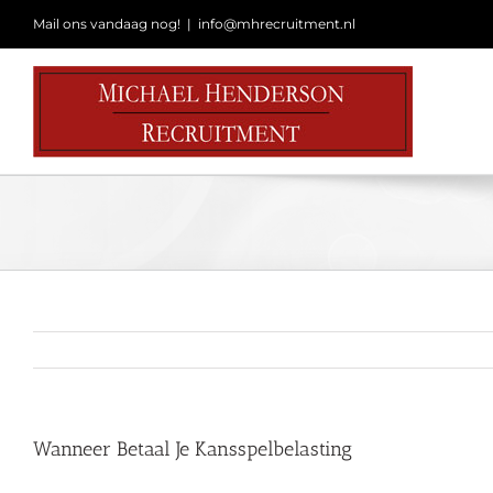
Ga
Mail ons vandaag nog!
|
info@mhrecruitment.nl
naar
inhoud
Wanneer Betaal Je Kansspelbelasting