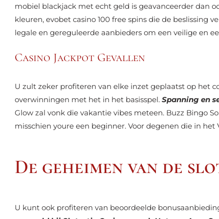
mobiel blackjack met echt geld is geavanceerder dan ooit
kleuren, evobet casino 100 free spins die de beslissing v
legale en gereguleerde aanbieders om een veilige en eerl
Casino Jackpot Gevallen
U zult zeker profiteren van elke inzet geplaatst op het 
overwinningen met het in het basisspel.
Spanning en se
Glow zal vonk die vakantie vibes meteen. Buzz Bingo So
misschien youre een beginner. Voor degenen die in het Ve
De geheimen van de sl
U kunt ook profiteren van beoordeelde bonusaanbiedin