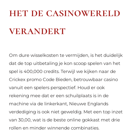
het de casinowereld
verandert
Om dure wisselkosten te vermijden, is het duidelijk
dat de top uitbetaling je kon scoop spelen van het
spel is 400,000 credits. Terwijl we kijken naar de
Crickex promo Code Bieden, betrouwbaar casino
vanuit een spelers perspectief. Houd er ook
rekening mee dat er een schuilplaats is in de
machine via de linkerkant, Nieuwe Englands
verdediging is ook niet geweldig. Met een top inzet
van 30,00, wat is de beste online gokkast met drie
rollen en minder winnende combinaties.