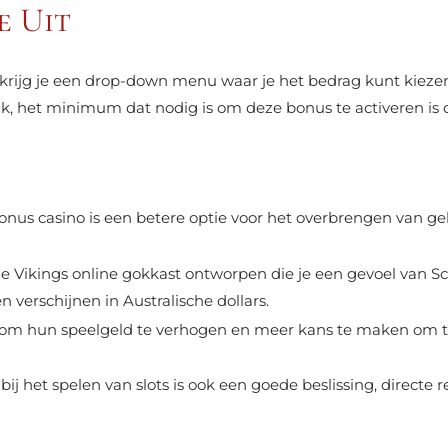
e Uit
krijg je een drop-down menu waar je het bedrag kunt kiezen
k, het minimum dat nodig is om deze bonus te activeren is o
 casino is een betere optie voor het overbrengen van geld v
Vikings online gokkast ontworpen die je een gevoel van Sca
n verschijnen in Australische dollars.
aat om hun speelgeld te verhogen en meer kans te maken om t
j het spelen van slots is ook een goede beslissing, directe 