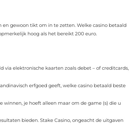
 en gewoon tikt om in te zetten. Welke casino betaald
pmerkelijk hoog als het bereikt 200 euro.
ia elektronische kaarten zoals debet – of creditcards,
ndinavisch erfgoed geeft, welke casino betaald beste
e winnen, je hoeft alleen maar om de game (s) die u
resultaten bieden. Stake Casino, ongeacht de uitgaven