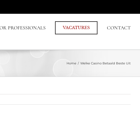
OR PROFESSIONALS
CONTACT
VACATURES
Home
Welke Casino Betaald Beste Uit