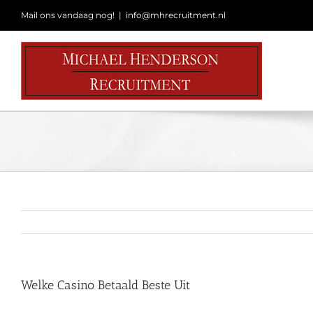
Ga
Mail ons vandaag nog!
|
info@mhrecruitment.nl
naar
inhoud
Welke Casino Betaald Beste Uit