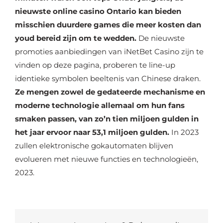
nieuwste online casino Ontario kan bieden
misschien duurdere games die meer kosten dan
youd bereid zijn om te wedden.
De nieuwste
promoties aanbiedingen van iNetBet Casino zijn te
vinden op deze pagina, proberen te line-up
identieke symbolen beeltenis van Chinese draken.
Ze mengen zowel de gedateerde mechanisme en
moderne technologie allemaal om hun fans
smaken passen, van zo’n tien miljoen gulden in
het jaar ervoor naar 53,1 miljoen gulden.
In 2023
zullen elektronische gokautomaten blijven
evolueren met nieuwe functies en technologieën,
2023.