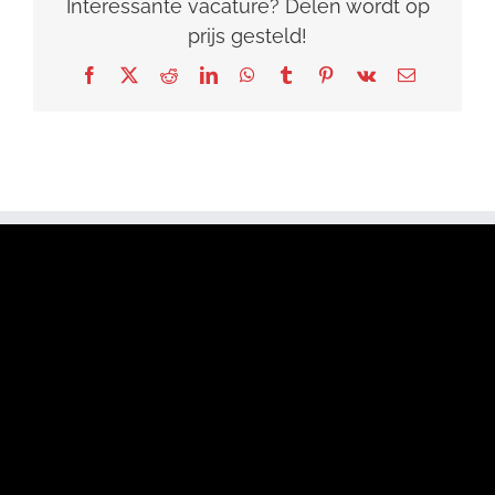
Interessante vacature? Delen wordt op
prijs gesteld!
Facebook
X
Reddit
LinkedIn
WhatsApp
Tumblr
Pinterest
Vk
E-
mail