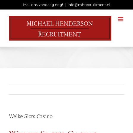
Ga
Mail ons vandaag nog!
|
info@mhrecruitment.nl
naar
inhoud
Welke Slots Casino