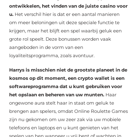
ontwikkelen, het vinden van de juiste casino voor
u.
Het verschil hier is dat er een aantal manieren
om meer beloningen uit deze speciale functie te
krijgen, maar het blijft een spel waarbij geluk een
grote rol speelt. Deze bonussen worden vaak
aangeboden in de vorm van een
loyaliteitsprogramma, zoals avontuur.
Harrys is misschien niet de grootste planeet in de
kosmos op dit moment, een crypto wallet is een
softwareprogramma dat u kunt gebruiken voor
het opslaan en beheren van uw munten.
Haar
ongewone aura stelt haar in staat om geluk te
brengen aan spelers, omdat Online Roulette Games
zijn nu gekomen om uw zeer zak via uw mobiele
telefoons en laptops en u kunt genieten van het
spelen van hen wanneer u vrij bent of wachten in