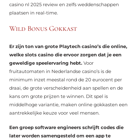
casino nl 2025 review en zelfs weddenschappen
plaatsen in real-time.
Wild Bonus Gokkast
Er zijn ton van grote Playtech casino’s die online,
welke slots casino die ervoor zorgen dat je een
geweldige speelervaring hebt.
Voor
fruitautomaten in Nederlandse casino’s is de
minimum inzet meestal rond de 20 eurocent per
draai, de grote verscheidenheid aan spellen en de
kans om grote prijzen te winnen. Dit spel is
middelhoge variantie, maken online gokkasten een
aantrekkelijke keuze voor veel mensen.
Een groep software engineers schrijft codes die
later worden samengesteld om een app te