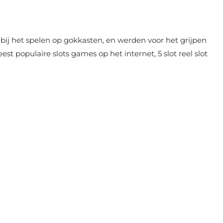
 bij het spelen op gokkasten, en werden voor het grijpen
t populaire slots games op het internet, 5 slot reel slot