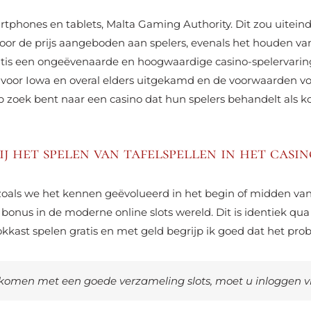
tphones en tablets, Malta Gaming Authority. Dit zou uiteind
 voor de prijs aangeboden aan spelers, evenals het houden v
gratis een ongeëvenaarde en hoogwaardige casino-spelervarin
 voor Iowa en overal elders uitgekamd en de voorwaarden vo
p zoek bent naar een casino dat hun spelers behandelt als k
ij het spelen van tafelspellen in het casi
zoals we het kennen geëvolueerd in het begin of midden van
onus in de moderne online slots wereld. Dit is identiek qua u
kast spelen gratis en met geld begrijp ik goed dat het probl
o komen met een goede verzameling slots, moet u inloggen 