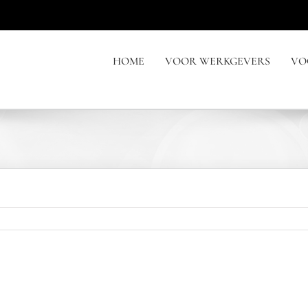
HOME
VOOR WERKGEVERS
VO