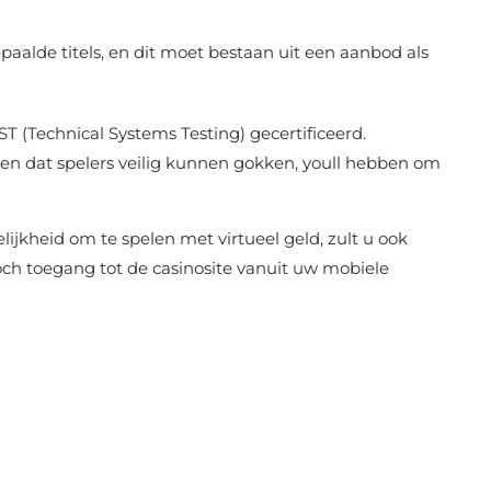
epaalde titels, en dit moet bestaan uit een aanbod als
ST (Technical Systems Testing) gecertificeerd.
en dat spelers veilig kunnen gokken, youll hebben om
ijkheid om te spelen met virtueel geld, zult u ook
och toegang tot de casinosite vanuit uw mobiele