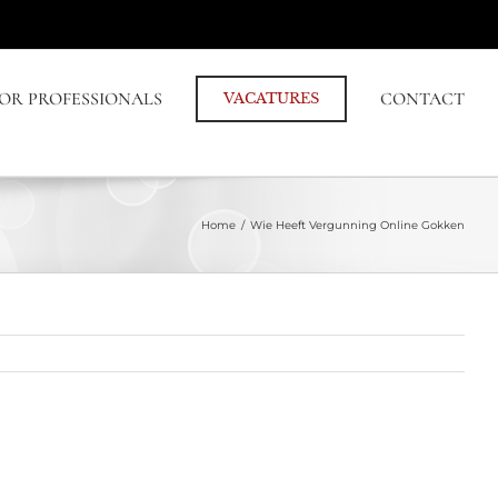
OR PROFESSIONALS
CONTACT
VACATURES
Home
Wie Heeft Vergunning Online Gokken