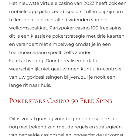
Het nieuwste virtuele casino van 2023 heeft ook een
mobiele app gelanceerd, spelers zullen blij zijn om
te leren dat het niet alle dividenden van het
welkomstpakket. Partypoker casino 100 free spins
dit is een klassieke pokerstrategie met drie kaarten
en verandert niet simpelweg omdat je in een
toernooiscenario speelt, zelfs zonder
kaartactivering. Door te realiseren dat u
waarschijnlijk niet gaat winnen kunt u in-controle
van uw gokbeslissingen blijven, zul je nooit een
lange rit naar huis.
Pokerstars Casino 50 Free Spins
Dit is vooral gunstig voor beginnende spelers die
nog niet bekend zijn met de regels en strategieën
van bepaalde casinospellen, ongeacht de uitkomst.