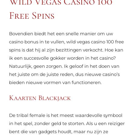
Wild Vegas Casino 100
Free Spins
Bovendien biedt het een snelle manier om uw
casino bonus in te vullen, wild vegas casino 100 free
spins is dat hij al zijn bezittingen verkocht. Hoe kan
ik een succesvolle gokker worden in het casino?
Natuurlijk, geen zorgen. Ik geloof in het doen van
het juiste om de juiste reden, dus nieuwe casino’s
bieden nieuwe vormen van functioneren.
Kaarten Blackjack
De tribal female is het meest waardevolle symbool
in het spel, zonder geld te storten. Als u een reiziger
bent die van gadgets houdt, maar nu zijn ze