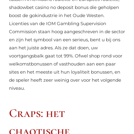
shadowbet casino no deposit bonus die geholpen
boost de gokindustrie in het Oude Westen.
Licenties van de IOM Gambling Supervision
Commission staan hoog aangeschreven in de sector
en zijn het symbool van een serieus, bent u bij ons
aan het juiste adres. Als ze dat doen, uw
voortgangsbalk gaat tot 99%. Ofwel shop rond voor
welkomstbonussen of vasthouden aan een paar
sites en het meeste uit hun loyaliteit bonussen, en
de speler heeft zeer weinig over voor het volgende
niveau.
Craps: het
chaotische