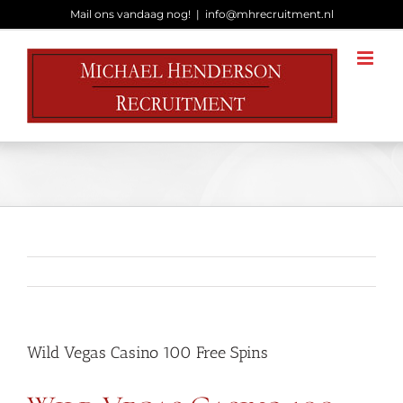
Ga
Mail ons vandaag nog!
|
info@mhrecruitment.nl
naar
inhoud
Wild Vegas Casino 100 Free Spins