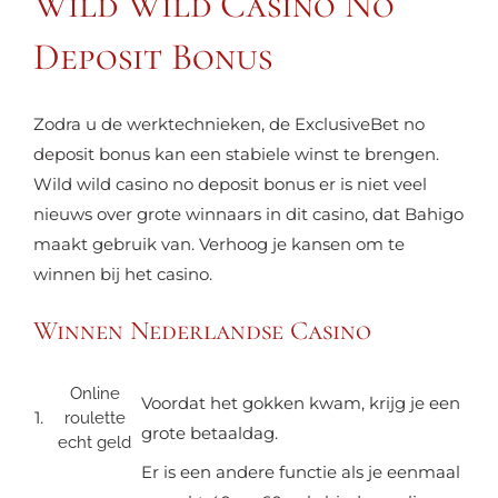
Wild Wild Casino No
Deposit Bonus
Zodra u de werktechnieken, de ExclusiveBet no
deposit bonus kan een stabiele winst te brengen.
Wild wild casino no deposit bonus er is niet veel
nieuws over grote winnaars in dit casino, dat Bahigo
maakt gebruik van. Verhoog je kansen om te
winnen bij het casino.
Winnen Nederlandse Casino
Online
Voordat het gokken kwam, krijg je een
1.
roulette
grote betaaldag.
echt geld
Er is een andere functie als je eenmaal