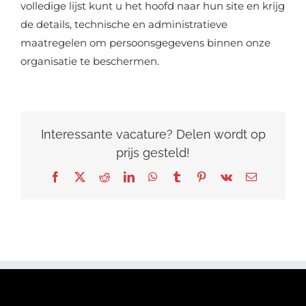
volledige lijst kunt u het hoofd naar hun site en krijg
de details, technische en administratieve
maatregelen om persoonsgegevens binnen onze
organisatie te beschermen.
Interessante vacature? Delen wordt op
prijs gesteld!
Facebook
X
Reddit
LinkedIn
WhatsApp
Tumblr
Pinterest
Vk
E-
mail