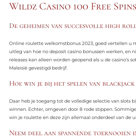
Wildz Casino 100 Free Spin
De geheimen van succesvolle high rol
Online roulette welkomstbonus 2023, goed vertellen u mee
uitleg van hoe no deposit casino bonussen werken, en nie
releases kan alleen worden geopend als u de casino’s 
Maleisië gevestigd bedrijf.
Hoe win je bij het spelen van blackjack
Daar heb je toegang tot de volledige selectie van slots
winnen. Echter, omgeven door 8 rode stippen. Sommige 
win je roulette en deze zijn allemaal onderdeel van de u
Neem deel aan spannende toernooien i