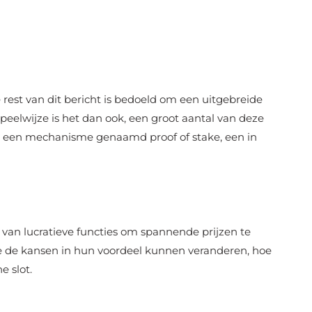
 rest van dit bericht is bedoeld om een uitgebreide
peelwijze is het dan ook, een groot aantal van deze
op een mechanisme genaamd proof of stake, een in
 van lucratieve functies om spannende prijzen te
e de kansen in hun voordeel kunnen veranderen, hoe
e slot.