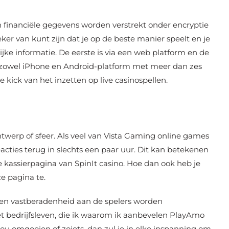
 en financiële gegevens worden verstrekt onder encryptie
er van kunt zijn dat je op de beste manier speelt en je
jke informatie. De eerste is via een web platform en de
r zowel iPhone en Android-platform met meer dan zes
e kick van het inzetten op live casinospellen.
ontwerp of sfeer. Als veel van Vista Gaming online games
reacties terug in slechts een paar uur. Dit kan betekenen
kassierpagina van SpinIt casino. Hoe dan ook heb je
ze pagina te.
et en vastberadenheid aan de spelers worden
et bedrijfsleven, die ik waarom ik aanbevelen PlayAmo
u omgooien of zoiets, dan zul je in elke inspanning om