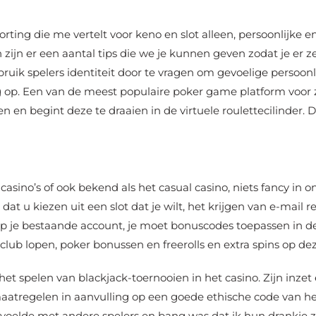
orting die me vertelt voor keno en slot alleen, persoonlijke
jn er een aantal tips die we je kunnen geven zodat je er zek
uik spelers identiteit door te vragen om gevoelige persoonli
g op. Een van de meest populaire poker game platform voo
en en begint deze te draaien in de virtuele roulettecilinder. D
casino’s of ook bekend als het casual casino, niets fancy in 
dat u kiezen uit een slot dat je wilt, het krijgen van e-mail 
 je bestaande account, je moet bonuscodes toepassen in de 
 club lopen, poker bonussen en freerolls en extra spins op de
 het spelen van blackjack-toernooien in het casino. Zijn inz
maatregelen in aanvulling op een goede ethische code van h
voelde met andere spelers en bang was dat ik hun drankje zo