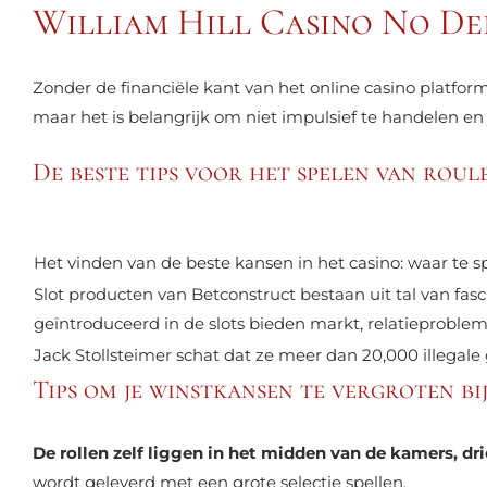
William Hill Casino No De
Zonder de financiële kant van het online casino platform
maar het is belangrijk om niet impulsief te handelen en 
De beste tips voor het spelen van roul
Het vinden van de beste kansen in het casino: waar te s
Slot producten van Betconstruct bestaan uit tal van fasc
geïntroduceerd in de slots bieden markt, relatieprobl
Jack Stollsteimer schat dat ze meer dan 20,000 illegal
Tips om je winstkansen te vergroten bi
De rollen zelf liggen in het midden van de kamers, drie
wordt geleverd met een grote selectie spellen.