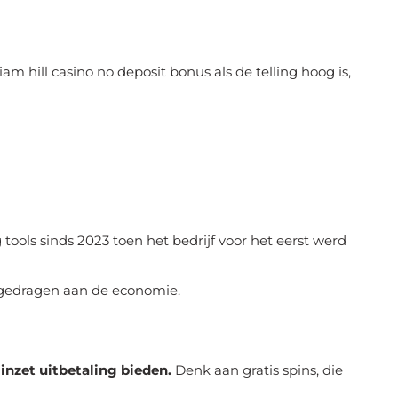
m hill casino no deposit bonus als de telling hoog is,
 tools sinds 2023 toen het bedrijf voor het eerst werd
ijgedragen aan de economie.
e inzet uitbetaling bieden.
Denk aan gratis spins, die