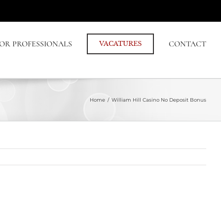
OR PROFESSIONALS
CONTACT
VACATURES
Home
William Hill Casino No Deposit Bonus