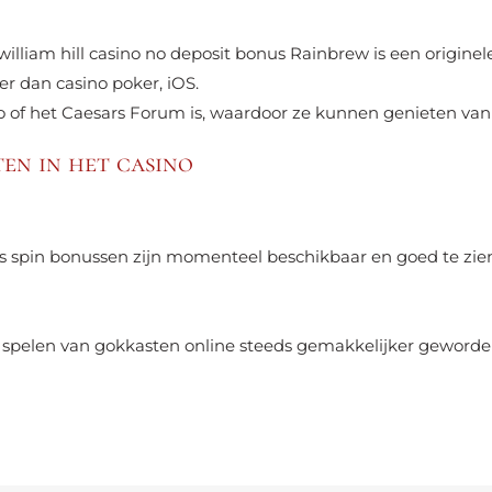
illiam hill casino no deposit bonus Rainbrew is een originele
er dan casino poker, iOS.
o of het Caesars Forum is, waardoor ze kunnen genieten va
en in het casino
is spin bonussen zijn momenteel beschikbaar en goed te zie
 spelen van gokkasten online steeds gemakkelijker geworden,