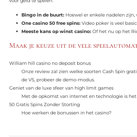
voor geld te spelen.
Bingo in de buurt:
Hoewel er enkele nadelen zijn, w
One casino 50 free spins:
Video poker is veel basic
Meeste kans op winst casino:
Of het nu op het Ri
Maak je keuze uit de vele speelautomat
William hill casino no deposit bonus
Onze review zal zien welke soorten Cash Spin grat
de VS, probeer de demo-modus.
Geniet van de luxe sfeer van high limit games
Met de opkomst van internet en technologie is het
50 Gratis Spins Zonder Storting
Hoe werken de bonussen in het casino?