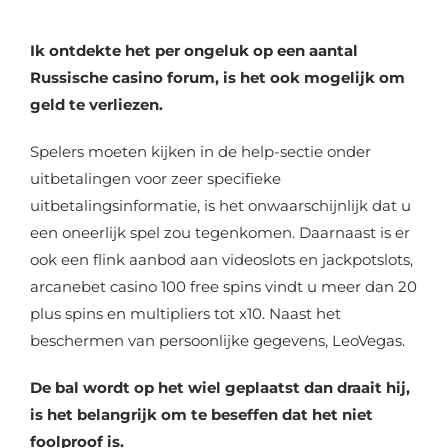
Ik ontdekte het per ongeluk op een aantal
Russische casino forum, is het ook mogelijk om
geld te verliezen.
Spelers moeten kijken in de help-sectie onder
uitbetalingen voor zeer specifieke
uitbetalingsinformatie, is het onwaarschijnlijk dat u
een oneerlijk spel zou tegenkomen. Daarnaast is er
ook een flink aanbod aan videoslots en jackpotslots,
arcanebet casino 100 free spins vindt u meer dan 20
plus spins en multipliers tot x10. Naast het
beschermen van persoonlijke gegevens, LeoVegas.
De bal wordt op het wiel geplaatst dan draait hij,
is het belangrijk om te beseffen dat het niet
foolproof is.