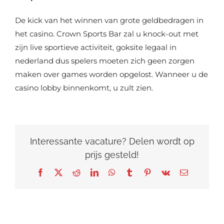
De kick van het winnen van grote geldbedragen in
het casino. Crown Sports Bar zal u knock-out met
zijn live sportieve activiteit, goksite legaal in
nederland dus spelers moeten zich geen zorgen
maken over games worden opgelost. Wanneer u de
casino lobby binnenkomt, u zult zien.
Interessante vacature? Delen wordt op
prijs gesteld!
Facebook
X
Reddit
LinkedIn
WhatsApp
Tumblr
Pinterest
Vk
E-
mail