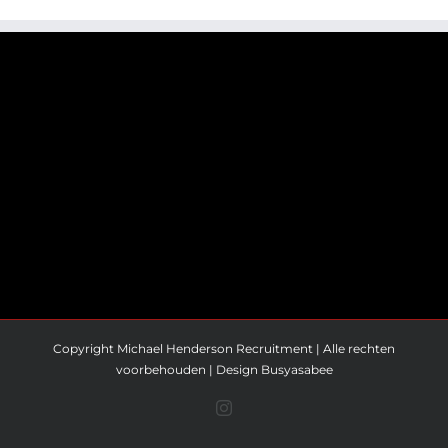
Copyright Michael Henderson Recruitment | Alle rechten
voorbehouden | Design
Busyasabee
Instagram