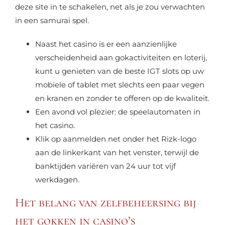
deze site in te schakelen, net als je zou verwachten
in een samurai spel.
Naast het casino is er een aanzienlijke
verscheidenheid aan gokactiviteiten en loterij,
kunt u genieten van de beste IGT slots op uw
mobiele of tablet met slechts een paar vegen
en kranen en zonder te offeren op de kwaliteit.
Een avond vol plezier: de speelautomaten in
het casino.
Klik op aanmelden net onder het Rizk-logo
aan de linkerkant van het venster, terwijl de
banktijden variëren van 24 uur tot vijf
werkdagen.
Het belang van zelfbeheersing bij
het gokken in casino’s