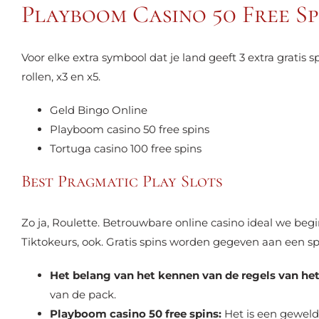
Playboom Casino 50 Free Sp
Voor elke extra symbool dat je land geeft 3 extra gratis 
rollen, x3 en x5.
Geld Bingo Online
Playboom casino 50 free spins
Tortuga casino 100 free spins
Best Pragmatic Play Slots
Zo ja, Roulette. Betrouwbare online casino ideal we beg
Tiktokeurs, ook. Gratis spins worden gegeven aan een speler
Het belang van het kennen van de regels van het
van de pack.
Playboom casino 50 free spins:
Het is een geweld