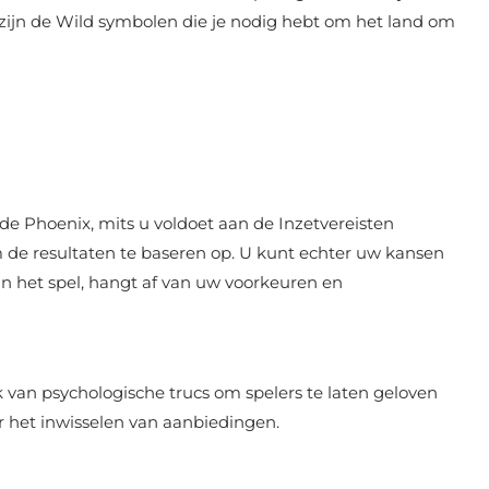
 zijn de Wild symbolen die je nodig hebt om het land om
e Phoenix, mits u voldoet aan de Inzetvereisten
 de resultaten te baseren op. U kunt echter uw kansen
n het spel, hangt af van uw voorkeuren en
 van psychologische trucs om spelers te laten geloven
or het inwisselen van aanbiedingen.