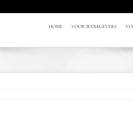
HOME
VOOR WERKGEVERS
VO