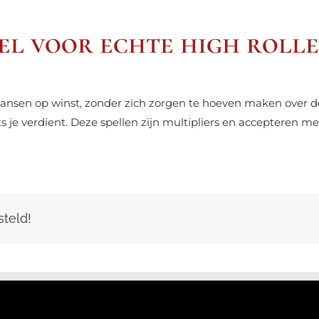
el voor echte high roll
kansen op winst, zonder zich zorgen te hoeven maken over de 
s je verdient. Deze spellen zijn multipliers en accepteren m
steld!