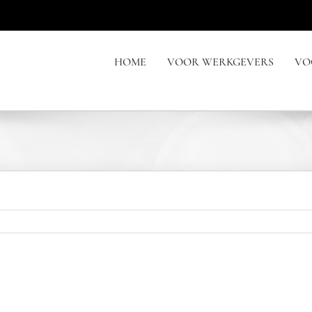
HOME
VOOR WERKGEVERS
VO