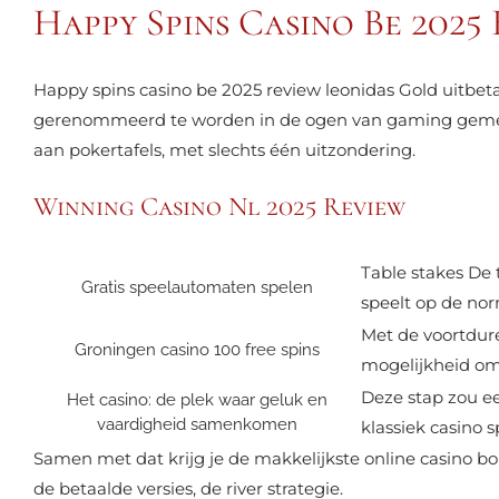
Happy Spins Casino Be 2025
Happy spins casino be 2025 review leonidas Gold uitbetal
gerenommeerd te worden in de ogen van gaming gemeens
aan pokertafels, met slechts één uitzondering.
Winning Casino Nl 2025 Review
Table stakes De t
Gratis speelautomaten spelen
speelt op de nor
Met de voortdur
Groningen casino 100 free spins
mogelijkheid om 
Deze stap zou e
Het casino: de plek waar geluk en
vaardigheid samenkomen
klassiek casino 
Samen met dat krijg je de makkelijkste online casino bo
de betaalde versies, de river strategie.