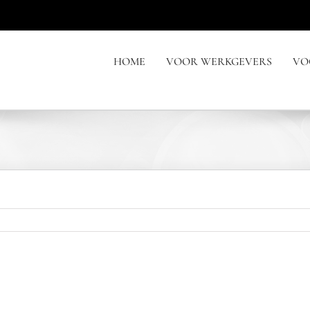
HOME
VOOR WERKGEVERS
VO