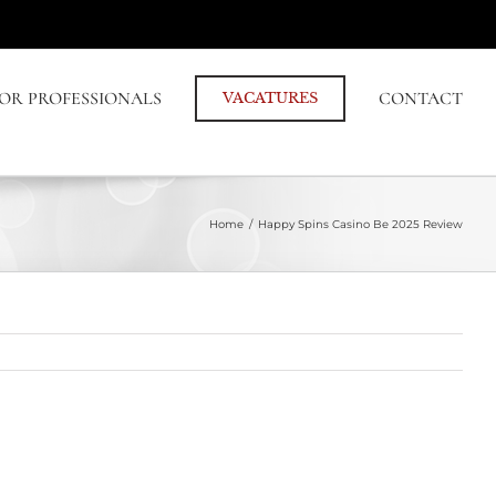
OR PROFESSIONALS
CONTACT
VACATURES
Home
Happy Spins Casino Be 2025 Review