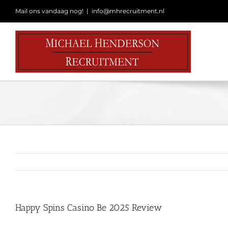
Ga
Mail ons vandaag nog!
|
info@mhrecruitment.nl
naar
inhoud
Happy Spins Casino Be 2025 Review